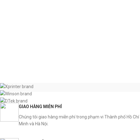
GIAO HÀNG MIỄN PHÍ
Chúng tôi giao hàng miễn phí trong phạm vi Thành phố Hồ Chí
Minh và Hà Nội.