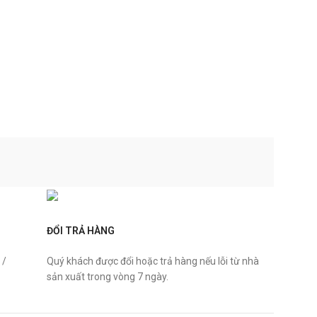
ĐỔI TRẢ HÀNG
 /
Quý khách được đổi hoặc trả hàng nếu lỗi từ nhà
sản xuất trong vòng 7 ngày.