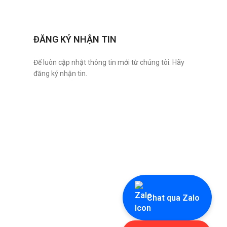
ĐĂNG KÝ NHẬN TIN
Để luôn cập nhật thông tin mới từ chúng tôi. Hãy
đăng ký nhận tin.
Chat qua Zalo