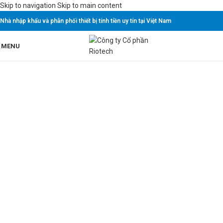
Skip to navigation
Skip to main content
Nhà nhập khẩu và phân phối thiết bị tính tiền uy tín tại Việt Nam
MENU