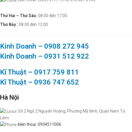
Thứ Hai – Thứ Sáu:
08:00 đến 17:00
Thứ Bảy :
08:00 đến 12:00
Kinh Doanh – 0908 272 945
Kinh Doanh – 0931 512 922
Kĩ Thuật – 0917 759 811
Kĩ Thuật – 0936 747 652
Hà Nội
Số 2 Ngõ 2 Nguyễn Hoàng, Phường Mỹ Đình, Quận Nam Từ
Liêm
Điện thoại: 0934511006