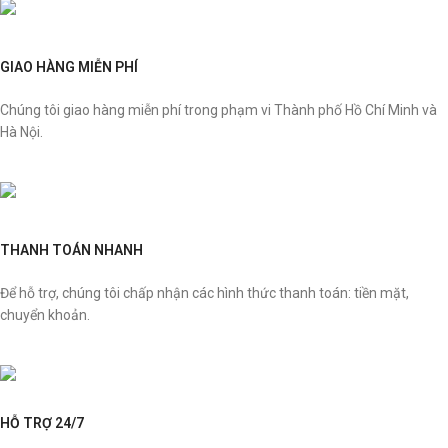
GIAO HÀNG MIỄN PHÍ
Chúng tôi giao hàng miễn phí trong phạm vi Thành phố Hồ Chí Minh và
Hà Nội.
THANH TOÁN NHANH
Để hỗ trợ, chúng tôi chấp nhận các hình thức thanh toán: tiền mặt,
chuyển khoản.
HỖ TRỢ 24/7