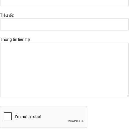
Tiêu đề:
Thông tin liên hệ: