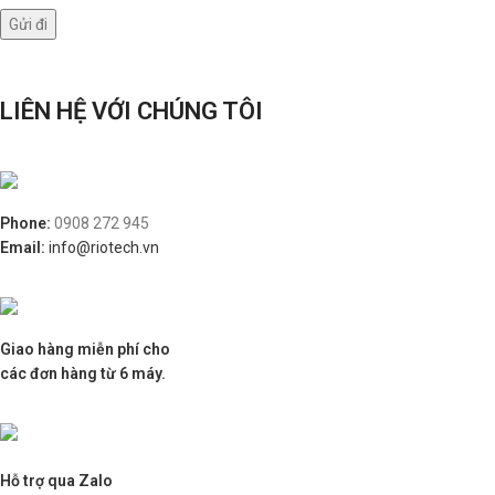
LIÊN HỆ VỚI CHÚNG TÔI
Phone:
0908 272 945
Email:
info@riotech.vn
Giao hàng miễn phí cho
các đơn hàng từ 6 máy.
Hỗ trợ qua Zalo