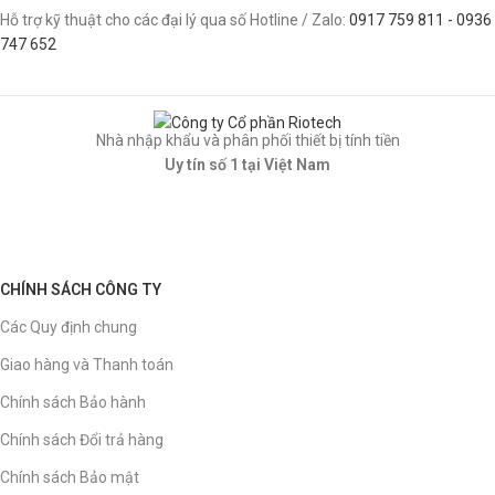
Hỗ trợ kỹ thuật cho các đại lý qua số Hotline / Zalo:
0917 759 811 - 0936
747 652
Nhà nhập khẩu và phân phối thiết bị tính tiền
Uy tín số 1 tại Việt Nam
CHÍNH SÁCH CÔNG TY
Các Quy định chung
Giao hàng và Thanh toán
Chính sách Bảo hành
Chính sách Đổi trả hàng
Chính sách Bảo mật