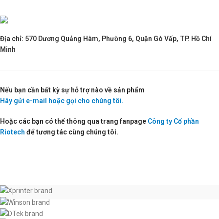
Địa chỉ: 570 Dương Quảng Hàm, Phường 6, Quận Gò Vấp, TP. Hồ Chí
Minh
Nếu bạn cần bất kỳ sự hỗ trợ nào về sản phẩm
Hãy gửi e-mail hoặc gọi cho chúng tôi.
Hoặc các bạn có thể thông qua trang fanpage
Công ty Cổ phần
Riotech
để tương tác cùng chúng tôi.