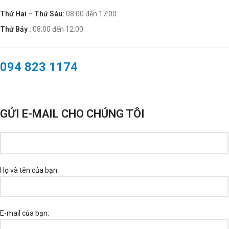
Thứ Hai – Thứ Sáu:
08:00 đến 17:00
Thứ Bảy :
08:00 đến 12:00
094 823 1174
GỬI E-MAIL CHO CHÚNG TÔI
Họ và tên của bạn:
E-mail của bạn: