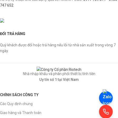
747 652
ĐỔI TRẢ HÀNG
Quý khách được đổi hoặc trả hàng nếu lỗi từ nhà sản xuất trong vòng 7
ngày.
Nhà nhập khẩu và phân phối thiết bị tính tiền
Uy tín số 1 tại Việt Nam
CHÍNH SÁCH CÔNG TY
Các Quy định chung
Giao hàng và Thanh toán