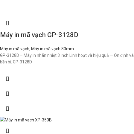
Máy in mã vạch GP-3128D
Máy in mã vạch
,
Máy in mã vạch 80mm
GP-3128D – Máy in nhãn nhiệt 3 inch Linh hoạt và hiệu quả — Ổn định và
bền bỉ. GP-3128D