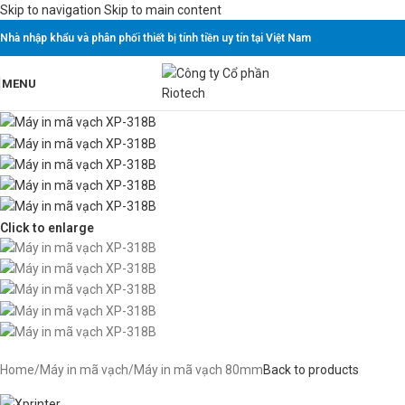
Skip to navigation
Skip to main content
Nhà nhập khẩu và phân phối thiết bị tính tiền uy tín tại Việt Nam
MENU
Click to enlarge
Home
/
Máy in mã vạch
/
Máy in mã vạch 80mm
Back to products