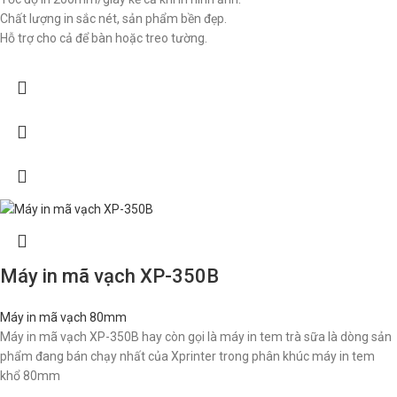
Chất lượng in sắc nét, sản phẩm bền đẹp.
Hỗ trợ cho cả để bàn hoặc treo tường.
Máy in mã vạch XP-350B
Máy in mã vạch 80mm
Máy in mã vạch XP-350B hay còn gọi là máy in tem trà sữa là dòng sản
phẩm đang bán chạy nhất của Xprinter trong phân khúc máy in tem
khổ 80mm