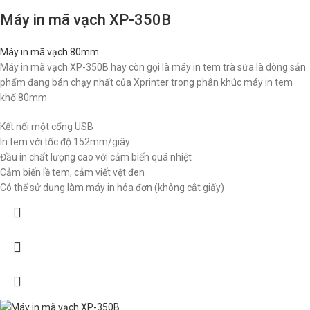
Máy in mã vạch XP-350B
Máy in mã vạch 80mm
Máy in mã vạch XP-350B hay còn gọi là máy in tem trà sữa là dòng sản
phẩm đang bán chạy nhất của Xprinter trong phân khúc máy in tem
khổ 80mm
Kết nối một cổng USB
In tem với tốc độ 152mm/giây
Đầu in chất lượng cao với cảm biến quá nhiệt
Cảm biến lề tem, cảm viết vệt đen
Có thể sử dụng làm máy in hóa đơn (không cắt giấy)