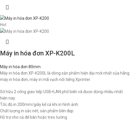
Hot
Máy in hóa đơn XP-K200L
Máy in hóa đơn 80mm
Máy in hóa đơn XP-K200L là dòng sản phẩm hiện đại mới nhất của hãng
máy in hóa đơn, máy in mã vạch nổi tiếng Xprinter.
Sở hữu 2 cổng giao tiếp USB+LAN phổ biến và được dùng nhiều nhất
hiện nay.
Tốc độ in 200mm/giây kể cả khi in hình ảnh.
Chất lượng in sắc nét, sản phẩm bền đẹp.
Hỗ trợ cho cả để bàn hoặc treo tường.