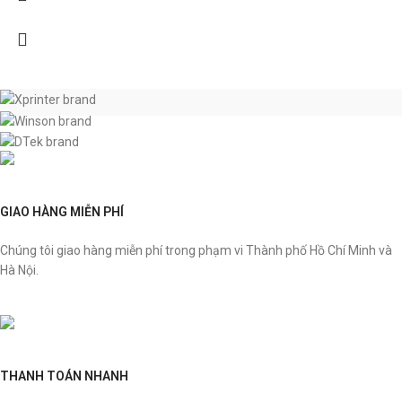
GIAO HÀNG MIỄN PHÍ
Chúng tôi giao hàng miễn phí trong phạm vi Thành phố Hồ Chí Minh và
Hà Nội.
THANH TOÁN NHANH