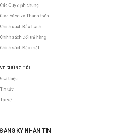
Các Quy định chung
Giao hàng và Thanh toán
Chính sách Bảo hành
Chính sách Đổi trả hàng
Chính sách Bảo mật
VỀ CHÚNG TÔI
Giới thiệu
Tin tức
Tải về
ĐĂNG KÝ NHẬN TIN