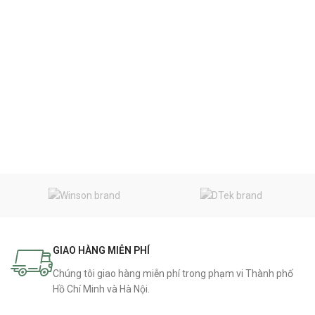
GIAO HÀNG MIỄN PHÍ
Chúng tôi giao hàng miễn phí trong phạm vi Thành phố
Hồ Chí Minh và Hà Nội.