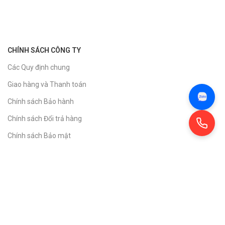
CHÍNH SÁCH CÔNG TY
Các Quy định chung
Giao hàng và Thanh toán
Chính sách Bảo hành
Chính sách Đổi trả hàng
Chính sách Bảo mật
VỀ CHÚNG TÔI
Giới thiệu
Tin tức
Tải về